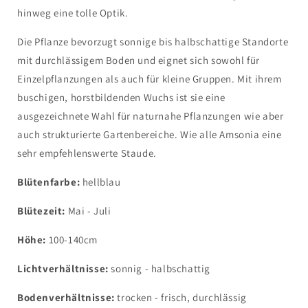
hinweg eine tolle Optik.
Die Pflanze bevorzugt sonnige bis halbschattige Standorte
mit durchlässigem Boden und eignet sich sowohl für
Einzelpflanzungen als auch für kleine Gruppen. Mit ihrem
buschigen, horstbildenden Wuchs ist sie eine
ausgezeichnete Wahl für naturnahe Pflanzungen wie aber
auch strukturierte Gartenbereiche. Wie alle Amsonia eine
sehr empfehlenswerte Staude.
Blütenfarbe:
hellblau
Blütezeit:
Mai - Juli
Höhe:
100-140cm
Lichtverhältnisse:
sonnig - halbschattig
Bodenverhältnisse:
trocken - frisch, durchlässig