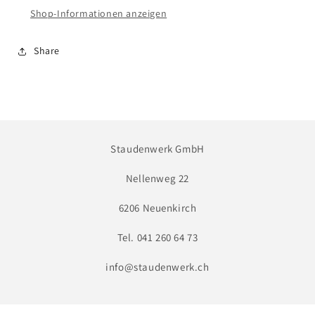
Shop-Informationen anzeigen
Share
Staudenwerk GmbH
Nellenweg 22
6206 Neuenkirch
Tel. 041 260 64 73
info@staudenwerk.ch