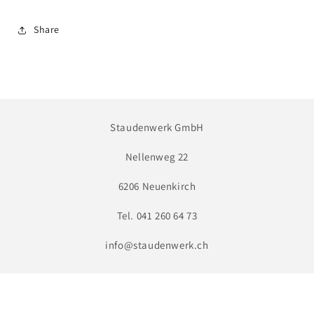
Share
Staudenwerk GmbH
Nellenweg 22
6206 Neuenkirch
Tel. 041 260 64 73
info@staudenwerk.ch
Facebook
Instagram