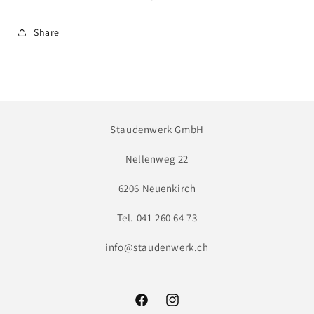
Share
Staudenwerk GmbH
Nellenweg 22
6206 Neuenkirch
Tel. 041 260 64 73
info@staudenwerk.ch
Facebook
Instagram