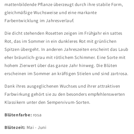
mattenbildende Pflanze überzeugt durch ihre stabile Form,
gleichmäßige Wuchsweise und eine markante
Farbentwicklung im Jahresverlauf.
Die dicht stehenden Rosetten zeigen im Frühjahr ein sattes
Rot, das im Sommer in ein dunkleres Rot mit grünlichen
Spitzen übergeht. In anderen Jahreszeiten erscheint das Laub
eher bräunlich-grau mit rötlichem Schimmer. Eine Sorte mit
hohem Zierwert über das ganze Jahr hinweg. Die Blüten
erscheinen im Sommer an kräftigen Stielen und sind zartrosa.
Dank ihres ausgeglichenen Wuchses und ihrer attraktiven
Farbwirkung gehört sie zu den besonders empfehlenswerten
Klassikern unter den Sempervivum-Sorten.
Blütenfarbe:
rosa
Blütezeit:
Mai - Juni