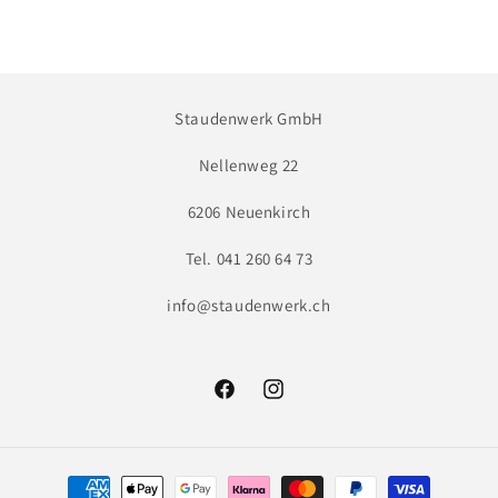
Staudenwerk GmbH
Nellenweg 22
6206 Neuenkirch
Tel. 041 260 64 73
info@staudenwerk.ch
Facebook
Instagram
Zahlungsmethoden